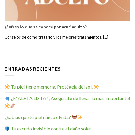
¿Sufres lo que se conoce por acné adulto?
Consejos de cómo tratarlo y los mejores tratamientos. [...]
ENTRADAS RECIENTES
Tu piel tiene memoria. Protégela del sol.
¿MALETA LISTA? ¡Asegúrate de llevar lo más importante!
¿Sabías que tu piel nunca olvida?
Tu escudo invisible contra el daño solar.